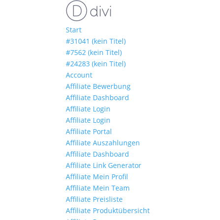
Start
#31041 (kein Titel)
#7562 (kein Titel)
#24283 (kein Titel)
Account
Affiliate Bewerbung
Affiliate Dashboard
Affiliate Login
Affiliate Login
Affiliate Portal
Affiliate Auszahlungen
Affiliate Dashboard
Affiliate Link Generator
Affiliate Mein Profil
Affiliate Mein Team
Affiliate Preisliste
Affiliate Produktübersicht