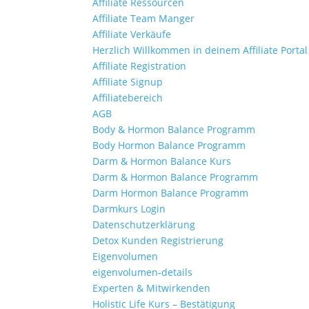
Affiliate Ressourcen
Affiliate Team Manger
Affiliate Verkäufe
Herzlich Willkommen in deinem Affiliate Portal
Affiliate Registration
Affiliate Signup
Affiliatebereich
AGB
Body & Hormon Balance Programm
Body Hormon Balance Programm
Darm & Hormon Balance Kurs
Darm & Hormon Balance Programm
Darm Hormon Balance Programm
Darmkurs Login
Datenschutzerklärung
Detox Kunden Registrierung
Eigenvolumen
eigenvolumen-details
Experten & Mitwirkenden
Holistic Life Kurs – Bestätigung