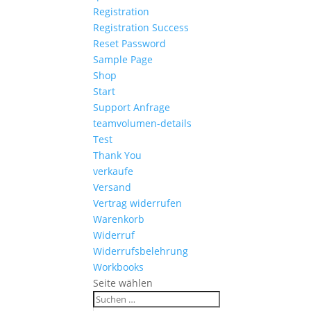
Registration
Registration Success
Reset Password
Sample Page
Shop
Start
Support Anfrage
teamvolumen-details
Test
Thank You
verkaufe
Versand
Vertrag widerrufen
Warenkorb
Widerruf
Widerrufsbelehrung
Workbooks
Seite wählen