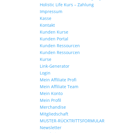
Holistic Life Kurs – Zahlung
Impressum
Kasse
Kontakt
Kunden Kurse
Kunden Portal
Kunden Ressourcen
Kunden Ressourcen
Kurse
Link-Generator
Login
Mein Affiliate Profi
Mein Affiliate Team
Mein Konto
Mein Profil
Merchandise
Mitgliedschaft
MUSTER-RÜCKTRITTSFORMULAR
Newsletter