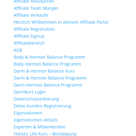
Affiliate Ressourcen
Affiliate Team Manger
Affiliate Verkäufe
Herzlich Willkommen in deinem Affiliate Portal
Affiliate Registration
Affiliate Signup
Affiliatebereich
AGB
Body & Hormon Balance Programm
Body Hormon Balance Programm
Darm & Hormon Balance Kurs
Darm & Hormon Balance Programm
Darm Hormon Balance Programm
Darmkurs Login
Datenschutzerklärung
Detox Kunden Registrierung
Eigenvolumen
eigenvolumen-details
Experten & Mitwirkenden
Holistic Life Kurs – Bestätigung