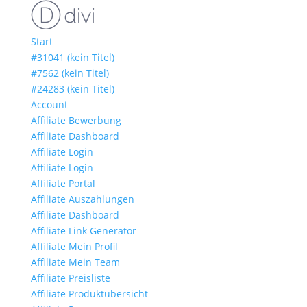
Start
#31041 (kein Titel)
#7562 (kein Titel)
#24283 (kein Titel)
Account
Affiliate Bewerbung
Affiliate Dashboard
Affiliate Login
Affiliate Login
Affiliate Portal
Affiliate Auszahlungen
Affiliate Dashboard
Affiliate Link Generator
Affiliate Mein Profil
Affiliate Mein Team
Affiliate Preisliste
Affiliate Produktübersicht