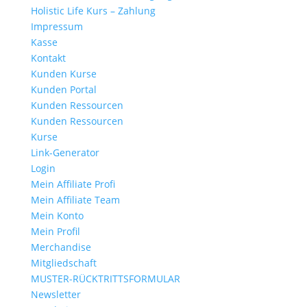
Holistic Life Kurs – Zahlung
Impressum
Kasse
Kontakt
Kunden Kurse
Kunden Portal
Kunden Ressourcen
Kunden Ressourcen
Kurse
Link-Generator
Login
Mein Affiliate Profi
Mein Affiliate Team
Mein Konto
Mein Profil
Merchandise
Mitgliedschaft
MUSTER-RÜCKTRITTSFORMULAR
Newsletter