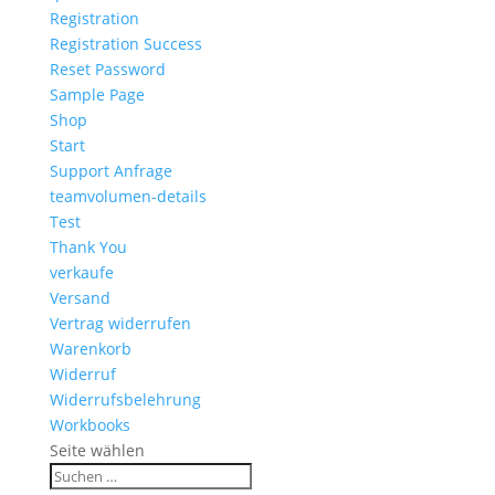
Registration
Registration Success
Reset Password
Sample Page
Shop
Start
Support Anfrage
teamvolumen-details
Test
Thank You
verkaufe
Versand
Vertrag widerrufen
Warenkorb
Widerruf
Widerrufsbelehrung
Workbooks
Seite wählen