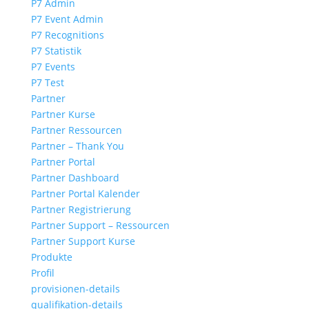
P7 Admin
P7 Event Admin
P7 Recognitions
P7 Statistik
P7 Events
P7 Test
Partner
Partner Kurse
Partner Ressourcen
Partner – Thank You
Partner Portal
Partner Dashboard
Partner Portal Kalender
Partner Registrierung
Partner Support – Ressourcen
Partner Support Kurse
Produkte
Profil
provisionen-details
qualifikation-details