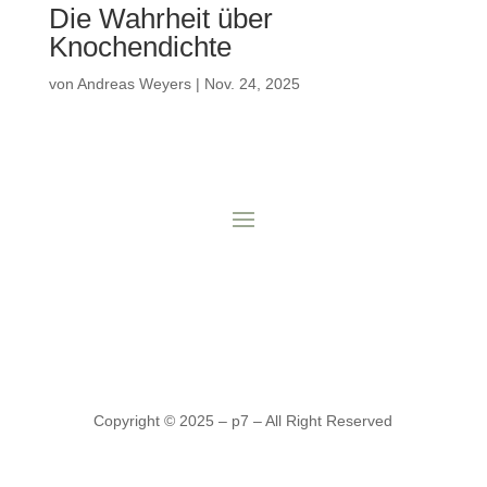
Die Wahrheit über
Knochendichte
von
Andreas Weyers
|
Nov. 24, 2025
Copyright © 2025 – p7 – All Right Reserved