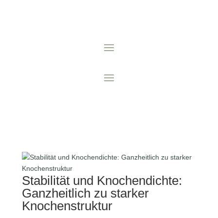
Stabilität und Knochendichte:
Ganzheitlich zu starker
Knochenstruktur