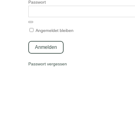
Passwort
Angemeldet bleiben
Passwort vergessen