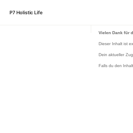
P7 Holistic Life
Vielen Dank für d
Dieser Inhalt ist 
Dein aktueller Zu
Falls du den Inhal