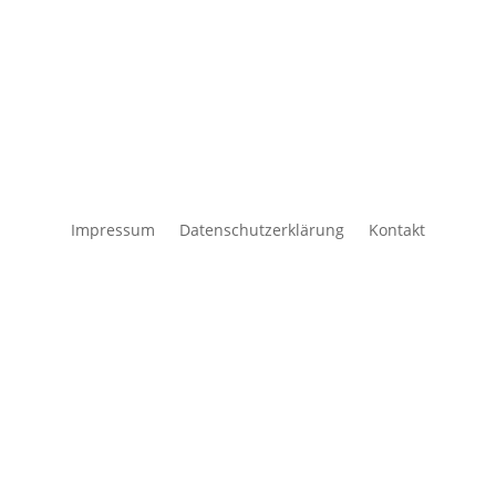
Impressum
Datenschutzerklärung
Kontakt