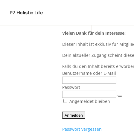
P7 Holistic Life
Vielen Dank für dein Interesse!
Dieser Inhalt ist exklusiv für Mitgl
Dein aktueller Zugang scheint diese
Falls du den Inhalt bereits erworben
Benutzername oder E-Mail
Passwort
Angemeldet bleiben
Passwort vergessen