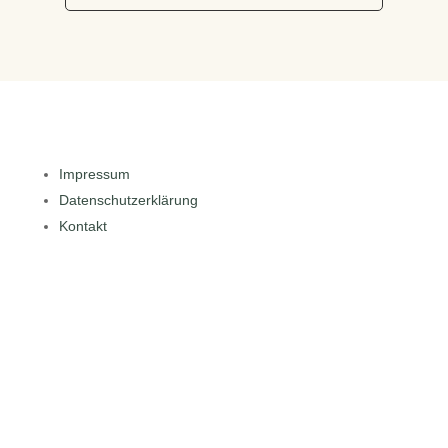
Impressum
Datenschutzerklärung
Kontakt