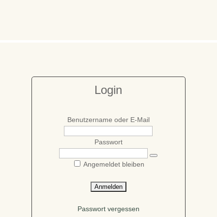
Login
Benutzername oder E-Mail
Passwort
Angemeldet bleiben
Passwort vergessen