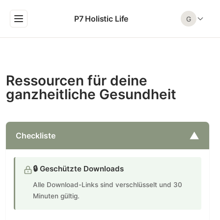
P7 Holistic Life
G
Ressourcen für deine
ganzheitliche Gesundheit
▼
Checkliste
🔒 Geschützte Downloads
Alle Download-Links sind verschlüsselt und 30
Minuten gültig.