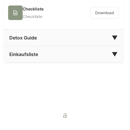
Checkliste
Download
Checkliste
▼
Detox Guide
▼
Einkaufsliste