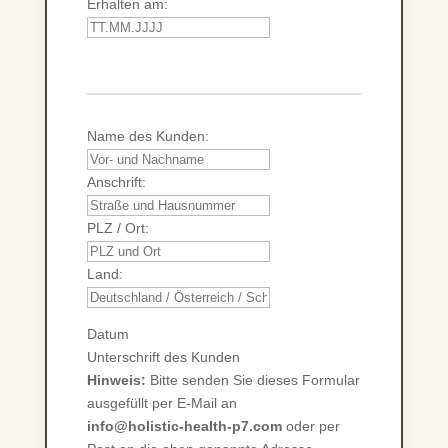
Erhalten am:
Name des Kunden:
Anschrift:
PLZ / Ort:
Land:
Datum
Unterschrift des Kunden
Hinweis:
Bitte senden Sie dieses Formular
ausgefüllt per E-Mail an
info@holistic-health-p7.com
oder per