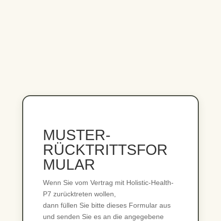
MUSTER-
RÜCKTRITTSFOR
MULAR
Wenn Sie vom Vertrag mit Holistic-Health-
P7 zurücktreten wollen,
dann füllen Sie bitte dieses Formular aus
und senden Sie es an die angegebene