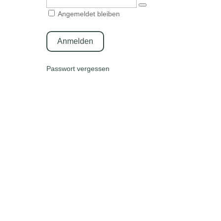
Angemeldet bleiben
Passwort vergessen