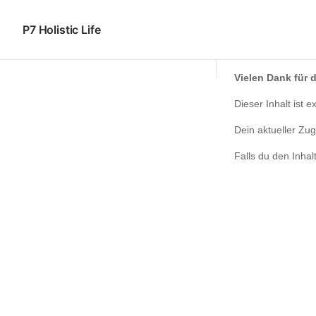
P7 Holistic Life
Vielen Dank für d
Dieser Inhalt ist 
Dein aktueller Zug
Falls du den Inhal