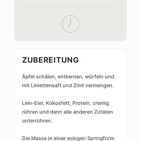
ZUBEREITUNG
Äpfel schälen, entkernen, würfeln und
mit Limettensaft und Zimt vermengen.
Lein-Eier, Kokosfett, Protein, cremig
rühren und dann alle anderen Zutaten
unterrühren.
Die Masse in einer eckigen Springform