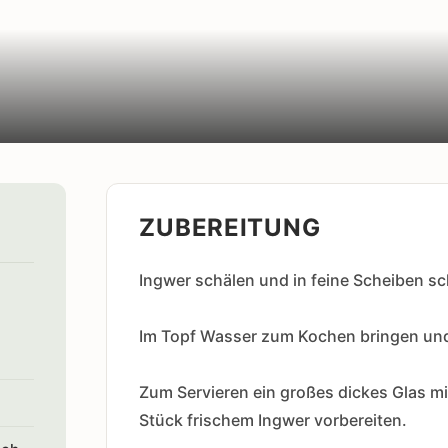
ZUBEREITUNG
Ingwer schälen und in feine Scheiben s
Im Topf Wasser zum Kochen bringen und
Zum Servieren ein großes dickes Glas mi
Stück frischem Ingwer vorbereiten.