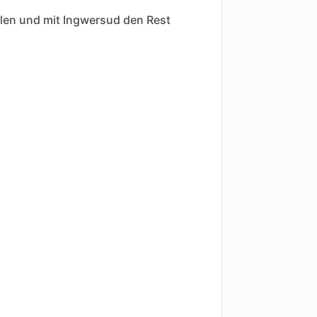
llen und mit Ingwersud den Rest