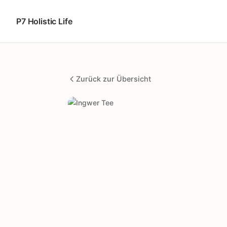
P7 Holistic Life
Zurück zur Übersicht