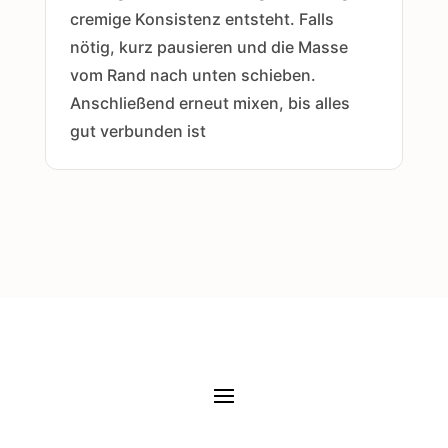
cremige Konsistenz entsteht. Falls
nötig, kurz pausieren und die Masse
vom Rand nach unten schieben.
Anschließend erneut mixen, bis alles
gut verbunden ist