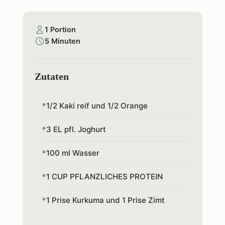
1 Portion
5 Minuten
Zutaten
1/2 Kaki reif und 1/2 Orange
3 EL pfl. Joghurt
100 ml Wasser
1 CUP PFLANZLICHES PROTEIN
1 Prise Kurkuma und 1 Prise Zimt