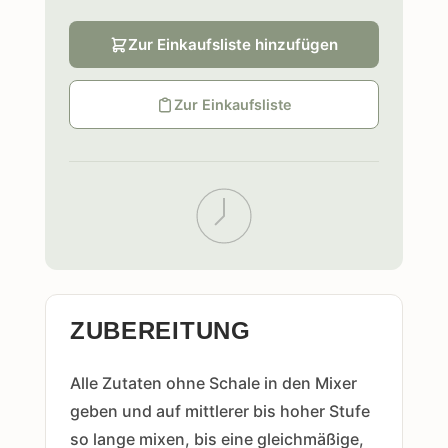
Zur Einkaufsliste hinzufügen
Zur Einkaufsliste
ZUBEREITUNG
Alle Zutaten ohne Schale in den Mixer
geben und auf mittlerer bis hoher Stufe
so lange mixen, bis eine gleichmäßige,