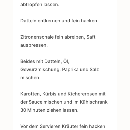
abtropfen lassen.
Datteln entkernen und fein hacken.
Zitronenschale fein abreiben, Saft
auspressen.
Beides mit Datteln, Öl,
Gewürzmischung, Paprika und Salz
mischen.
Karotten, Kürbis und Kichererbsen mit
der Sauce mischen und im Kühlschrank
30 Minuten ziehen lassen.
Vor dem Servieren Kräuter fein hacken