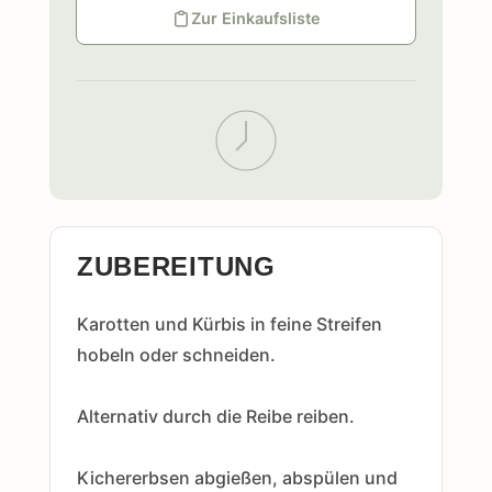
Zur Einkaufsliste
ZUBEREITUNG
Karotten und Kürbis in feine Streifen
hobeln oder schneiden.
Alternativ durch die Reibe reiben.
Kichererbsen abgießen, abspülen und