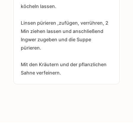
köcheln lassen.
Linsen pürieren ,zufügen, verrühren, 2
Min ziehen lassen und anschließend
Ingwer zugeben und die Suppe
pürieren.
Mit den Kräutern und der pflanzlichen
Sahne verfeinern.