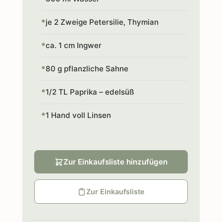
je 2 Zweige Petersilie, Thymian
ca. 1 cm Ingwer
80 g pflanzliche Sahne
1/2 TL Paprika – edelsüß
1 Hand voll Linsen
Zur Einkaufsliste hinzufügen
Zur Einkaufsliste