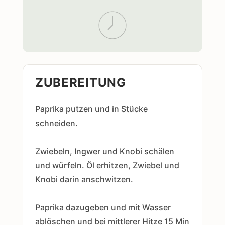
ZUBEREITUNG
Paprika putzen und in Stücke
schneiden.
Zwiebeln, Ingwer und Knobi schälen
und würfeln. Öl erhitzen, Zwiebel und
Knobi darin anschwitzen.
Paprika dazugeben und mit Wasser
ablöschen und bei mittlerer Hitze 15 Min