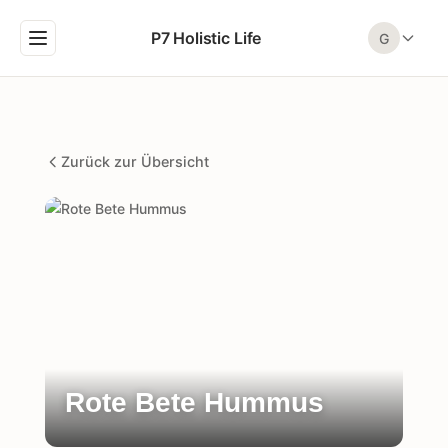
P7 Holistic Life
G
Zurück zur Übersicht
Rote Bete Hummus