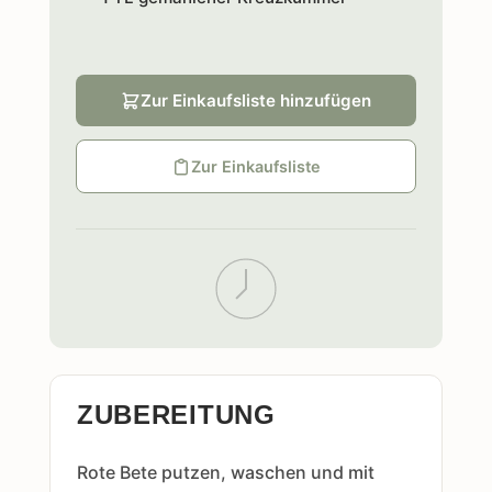
Zur Einkaufsliste hinzufügen
Zur Einkaufsliste
ZUBEREITUNG
Rote Bete putzen, waschen und mit