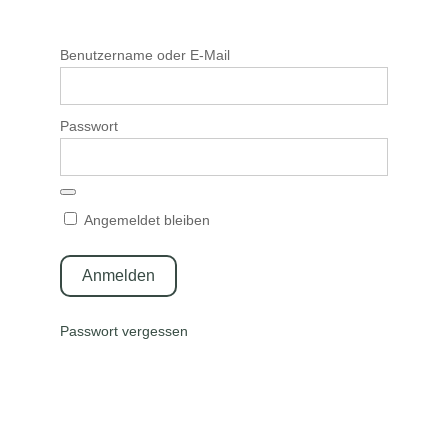
Benutzername oder E-Mail
Passwort
Angemeldet bleiben
Passwort vergessen