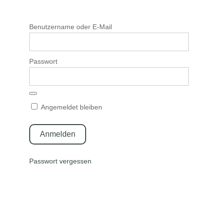
Benutzername oder E-Mail
Passwort
Angemeldet bleiben
Passwort vergessen