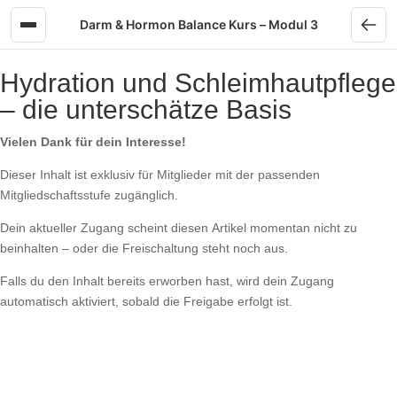
Skip to content
Darm & Hormon Balance Kurs – Modul 3
Hydration und Schleimhautpflege
– die unterschätze Basis
Vielen Dank für dein Interesse!
Dieser Inhalt ist exklusiv für Mitglieder mit der passenden
Mitgliedschaftsstufe zugänglich.
Dein aktueller Zugang scheint diesen Artikel momentan nicht zu
beinhalten – oder die Freischaltung steht noch aus.
Falls du den Inhalt bereits erworben hast, wird dein Zugang
automatisch aktiviert, sobald die Freigabe erfolgt ist.