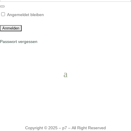
Angemeldet bleiben
Passwort vergessen
Copyright © 2025 – p7 – All Right Reserved