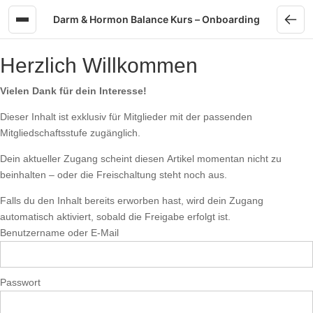
Skip to content
Darm & Hormon Balance Kurs – Onboarding
Herzlich Willkommen
Vielen Dank für dein Interesse!
Dieser Inhalt ist exklusiv für Mitglieder mit der passenden
Mitgliedschaftsstufe zugänglich.
Dein aktueller Zugang scheint diesen Artikel momentan nicht zu
beinhalten – oder die Freischaltung steht noch aus.
Falls du den Inhalt bereits erworben hast, wird dein Zugang
automatisch aktiviert, sobald die Freigabe erfolgt ist.
Benutzername oder E-Mail
Passwort