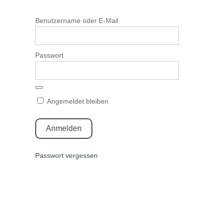
Benutzername oder E-Mail
Passwort
Angemeldet bleiben
Passwort vergessen