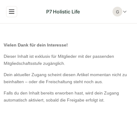
P7 Holistic Life
G
Vielen Dank für dein Interesse!
Dieser Inhalt ist exklusiv für Mitglieder mit der passenden
Mitgliedschaftsstufe zugänglich.
Dein aktueller Zugang scheint diesen Artikel momentan nicht zu
beinhalten – oder die Freischaltung steht noch aus.
Falls du den Inhalt bereits erworben hast, wird dein Zugang
automatisch aktiviert, sobald die Freigabe erfolgt ist.