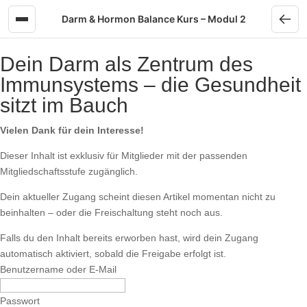
Skip to content
Darm & Hormon Balance Kurs – Modul 2
Dein Darm als Zentrum des
Immunsystems – die Gesundheit
sitzt im Bauch
Vielen Dank für dein Interesse!
Dieser Inhalt ist exklusiv für Mitglieder mit der passenden
Mitgliedschaftsstufe zugänglich.
Dein aktueller Zugang scheint diesen Artikel momentan nicht zu
beinhalten – oder die Freischaltung steht noch aus.
Falls du den Inhalt bereits erworben hast, wird dein Zugang
automatisch aktiviert, sobald die Freigabe erfolgt ist.
Benutzername oder E-Mail
Passwort