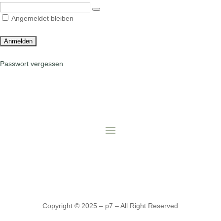
Angemeldet bleiben
Passwort vergessen
Copyright © 2025 – p7 – All Right Reserved