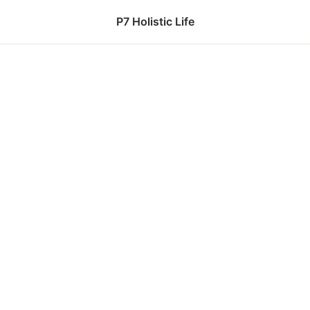
P7 Holistic Life