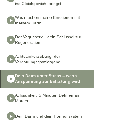
ins Gleichgewicht bringst
Was machen meine Emotionen mit
meinem Darm
Der Vagusnerv – dein Schlüssel zur
Regeneration
Achtsamkeitsübung: der
Verdauungsspaziergang
Dein Darm unter Stress – wenn
Anspannung zur Belastung wird
Achsamkeit: 5 Minuten Dehnen am
Morgen
Dein Darm und dein Hormonsystem