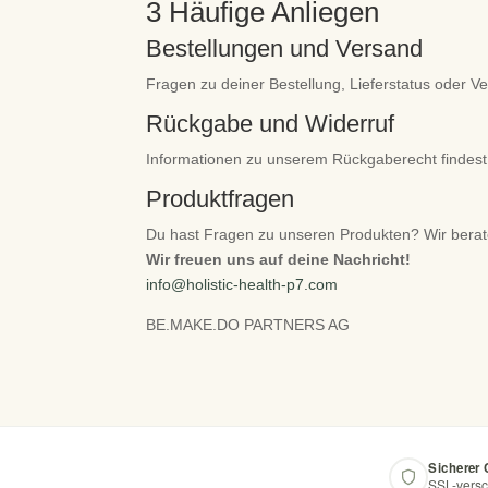
3
Häufige Anliegen
Bestellungen und Versand
Fragen zu deiner Bestellung, Lieferstatus oder V
Rückgabe und Widerruf
Informationen zu unserem Rückgaberecht findest
Produktfragen
Du hast Fragen zu unseren Produkten? Wir berate
Wir freuen uns auf deine Nachricht!
info@holistic-health-p7.com
BE.MAKE.DO PARTNERS AG
Sicherer
SSL-versc