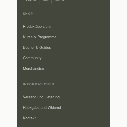
SHOP
Produktübersicht
Kurse & Programme
Bücher & Guides
Community
Merchandise
INFORMATIONEN
Versand und Lieferung
Rückgabe und Widerruf
Kontakt