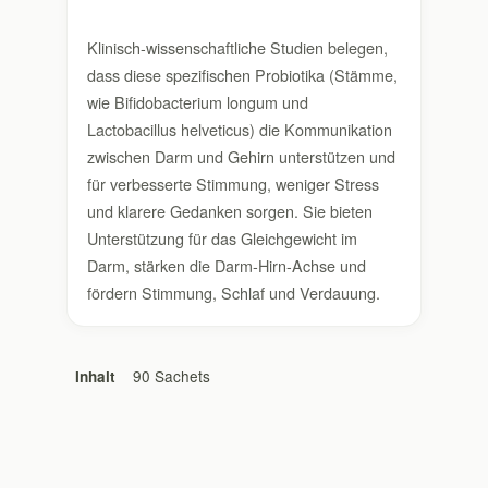
Klinisch-wissenschaftliche Studien belegen,
dass diese spezifischen Probiotika (Stämme,
wie Bifidobacterium longum und
Lactobacillus helveticus) die Kommunikation
zwischen Darm und Gehirn unterstützen und
für verbesserte Stimmung, weniger Stress
und klarere Gedanken sorgen. Sie bieten
Unterstützung für das Gleichgewicht im
Darm, stärken die Darm-Hirn-Achse und
fördern Stimmung, Schlaf und Verdauung.
90 Sachets
Inhalt