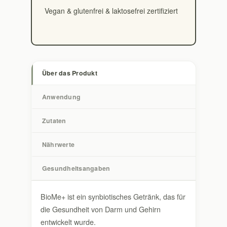
Vegan & glutenfrei & laktosefrei zertifiziert
Über das Produkt
Anwendung
Zutaten
Nährwerte
Gesundheitsangaben
BioMe+ ist ein synbiotisches Getränk, das für
die Gesundheit von Darm und Gehirn
entwickelt wurde.