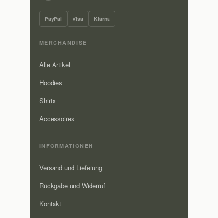
PayPal
Visa
Klarna
MERCHANDISE
Alle Artikel
Hoodies
Shirts
Accessoires
INFORMATIONEN
Versand und Lieferung
Rückgabe und Widerruf
Kontakt