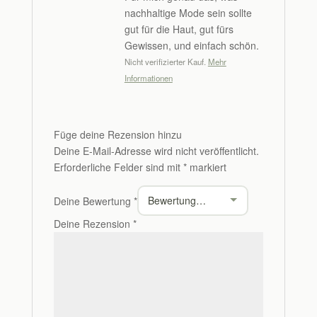
nachhaltige Mode sein sollte
gut für die Haut, gut fürs
Gewissen, und einfach schön.
Nicht verifizierter Kauf.
Mehr
Informationen
Füge deine Rezension hinzu
Deine E-Mail-Adresse wird nicht veröffentlicht.
Erforderliche Felder sind mit
*
markiert
Deine Bewertung
*
Deine Rezension
*