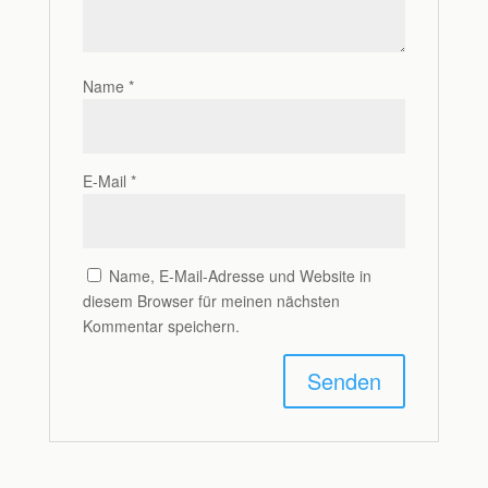
Name
*
E-Mail
*
Name, E-Mail-Adresse und Website in
diesem Browser für meinen nächsten
Kommentar speichern.