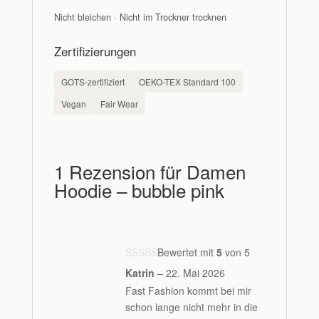
Nicht bleichen · Nicht im Trockner trocknen
Zertifizierungen
GOTS-zertifiziert
OEKO-TEX Standard 100
Vegan
Fair Wear
1 Rezension für
Damen
Hoodie – bubble pink
Bewertet mit
5
von 5
Katrin
–
22. Mai 2026
Fast Fashion kommt bei mir
schon lange nicht mehr in die