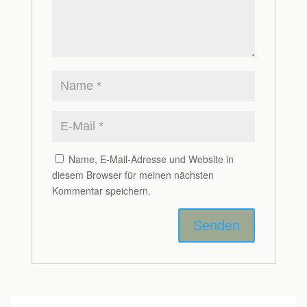
Name, E-Mail-Adresse und Website in
diesem Browser für meinen nächsten
Kommentar speichern.