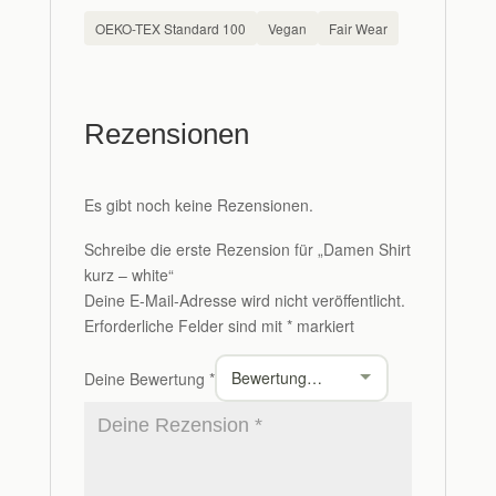
OEKO-TEX Standard 100
Vegan
Fair Wear
Rezensionen
Es gibt noch keine Rezensionen.
Schreibe die erste Rezension für „Damen Shirt
kurz – white“
Deine E-Mail-Adresse wird nicht veröffentlicht.
Erforderliche Felder sind mit
*
markiert
Deine Bewertung
*