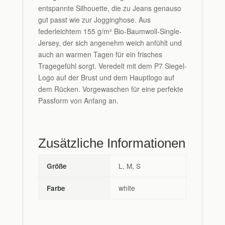
entspannte Silhouette, die zu Jeans genauso
gut passt wie zur Jogginghose. Aus
federleichtem 155 g/m² Bio-Baumwoll-Single-
Jersey, der sich angenehm weich anfühlt und
auch an warmen Tagen für ein frisches
Tragegefühl sorgt. Veredelt mit dem P7 Siegel-
Logo auf der Brust und dem Hauptlogo auf
dem Rücken. Vorgewaschen für eine perfekte
Passform von Anfang an.
Zusätzliche Informationen
L, M, S
Größe
white
Farbe