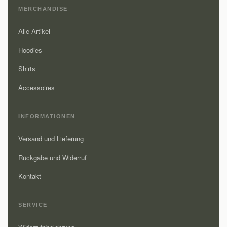
MERCHANDISE
Alle Artikel
Hoodies
Shirts
Accessoires
INFORMATIONEN
Versand und Lieferung
Rückgabe und Widerruf
Kontakt
SERVICE