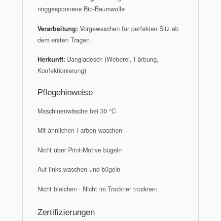
ringgesponnene Bio-Baumwolle
Verarbeitung:
Vorgewaschen für perfekten Sitz ab
dem ersten Tragen
Herkunft:
Bangladesch (Weberei, Färbung,
Konfektionierung)
Pflegehinweise
Maschinenwäsche bei 30 °C
Mit ähnlichen Farben waschen
Nicht über Print-Motive bügeln
Auf links waschen und bügeln
Nicht bleichen · Nicht im Trockner trocknen
Zertifizierungen