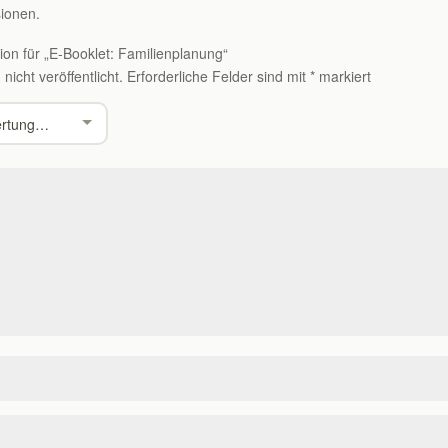
ionen.
ion für „E-Booklet: Familienplanung“
icht veröffentlicht.
Erforderliche Felder sind mit
*
markiert