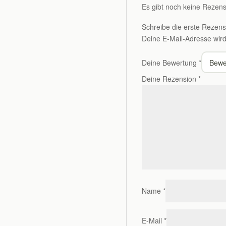
Es gibt noch keine Rezens
Schreibe die erste Rezens
Deine E-Mail-Adresse wird n
Deine Bewertung
*
Deine Rezension
*
Name
*
E-Mail
*