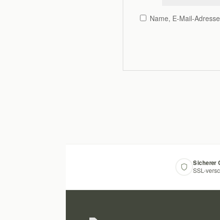
Name, E-Mail-Adresse
Sicherer
SSL-versc