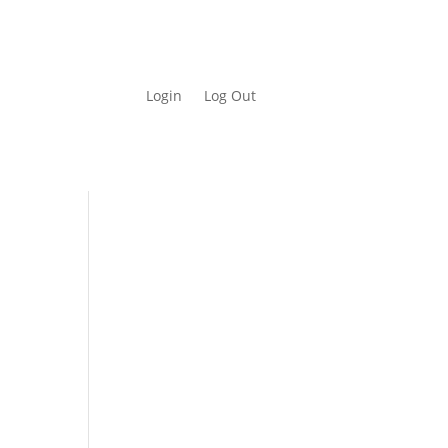
Login
Log Out