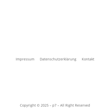
Impressum
Datenschutzerklärung
Kontakt
Copyright © 2025 – p7 – All Right Reserved