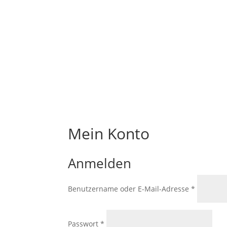
Mein Konto
Anmelden
Erforderl
Benutzername oder E-Mail-Adresse
*
Erforderlich
Passwort
*