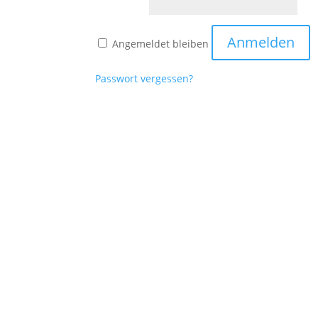
Anmelden
Angemeldet bleiben
Passwort vergessen?