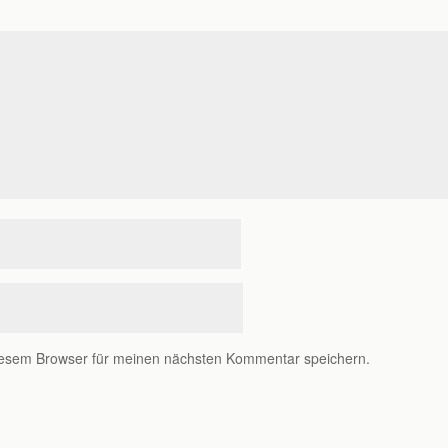
iesem Browser für meinen nächsten Kommentar speichern.