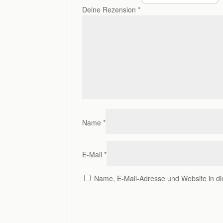
Deine Rezension
*
Name
*
E-Mail
*
Name, E-Mail-Adresse und Website in d